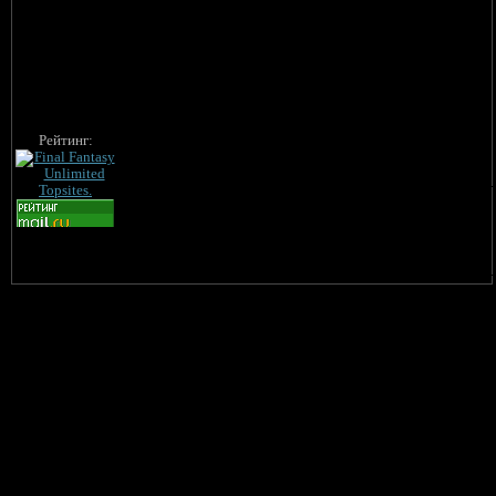
Рейтинг: